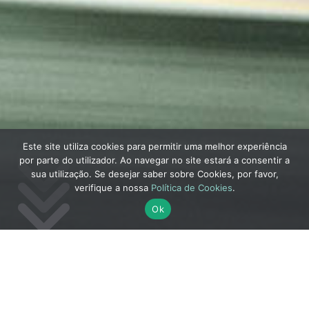
Este site utiliza cookies para permitir uma melhor experiência
por parte do utilizador. Ao navegar no site estará a consentir a
sua utilização. Se desejar saber sobre Cookies, por favor,
verifique a nossa
Política de Cookies
.
Ok